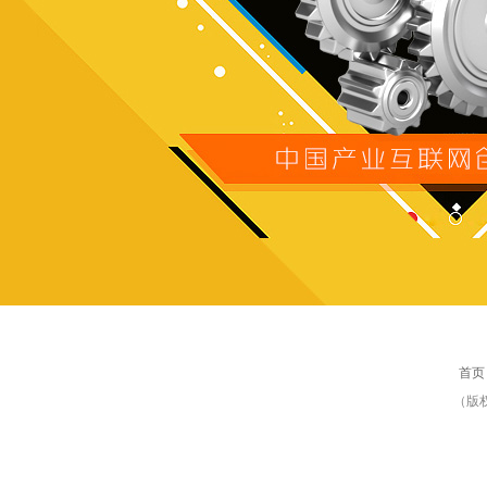
首页
（版权所