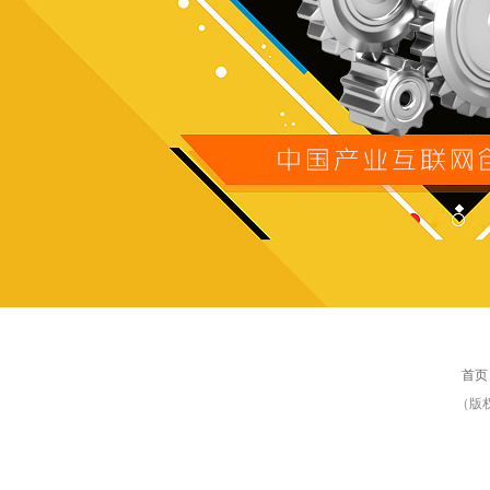
首页
（版权所